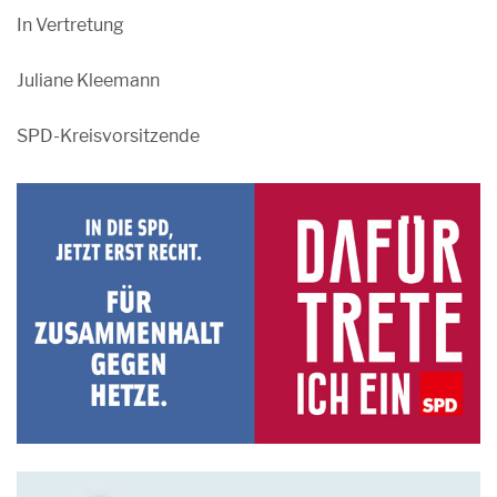
In Vertretung
Juliane Kleemann
SPD-Kreisvorsitzende