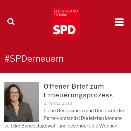
#SPDerneuern
Offener Brief zum
Erneuerungsprozess
2. MÄRZ 2018
Liebe Genossinnen und Genossen des
Parteivorstands! Die letzten Monate
seit der Bundestagswahl und besonders die Wochen