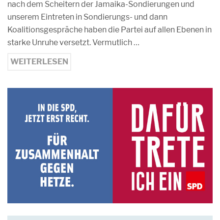
nach dem Scheitern der Jamaika-Sondierungen und
unserem Eintreten in Sondierungs- und dann
Koalitionsgespräche haben die Partei auf allen Ebenen in
starke Unruhe versetzt. Vermutlich …
WEITERLESEN