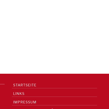
STARTSEITE
LINKS
IMPRESSUM