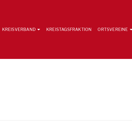
KREISVERBAND
KREISTAGSFRAKTION
ORTSVEREINE