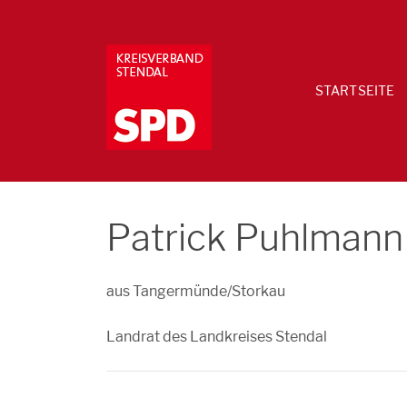
STARTSEITE
Patrick Puhlmann
aus Tangermünde/Storkau
Landrat des Landkreises Stendal