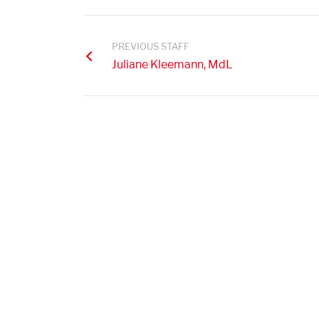
PREVIOUS STAFF
Juliane Kleemann, MdL