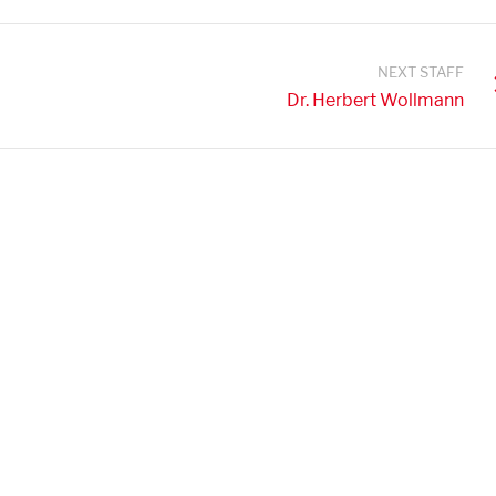
NEXT STAFF
Dr. Herbert Wollmann