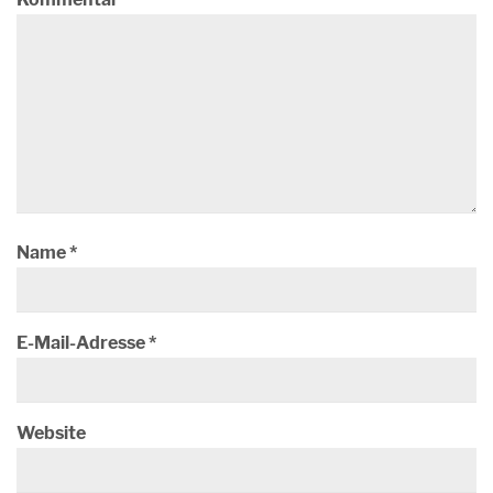
Name
*
E-Mail-Adresse
*
Website