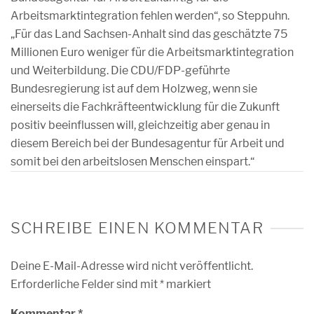
Arbeitsmarktintegration fehlen werden“, so Steppuhn.
„Für das Land Sachsen-Anhalt sind das geschätzte 75
Millionen Euro weniger für die Arbeitsmarktintegration
und Weiterbildung. Die CDU/FDP-geführte
Bundesregierung ist auf dem Holzweg, wenn sie
einerseits die Fachkräfteentwicklung für die Zukunft
positiv beeinflussen will, gleichzeitig aber genau in
diesem Bereich bei der Bundesagentur für Arbeit und
somit bei den arbeitslosen Menschen einspart.“
SCHREIBE EINEN KOMMENTAR
Deine E-Mail-Adresse wird nicht veröffentlicht.
Erforderliche Felder sind mit
*
markiert
Kommentar
*