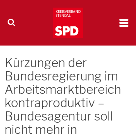
Kürzungen der
Bundesregierung im
Arbeitsmarktbereich
kontraproduktiv –
Bundesagentur soll
nicht mehr in