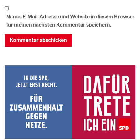
Name, E-Mail-Adresse und Website in diesem Browser
für meinen nächsten Kommentar speichern.