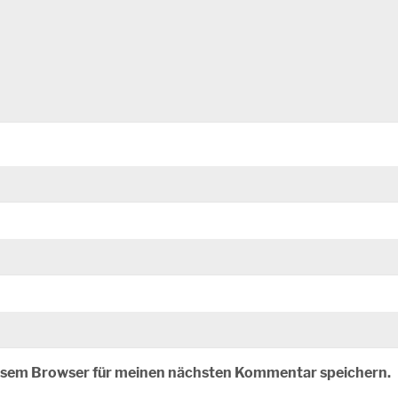
iesem Browser für meinen nächsten Kommentar speichern.