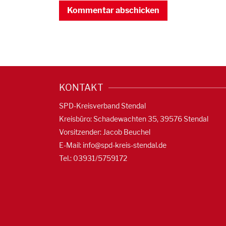
KONTAKT
SPD-Kreisverband Stendal
Kreisbüro: Schadewachten 35, 39576 Stendal
Vorsitzender: Jacob Beuchel
E-Mail:
info@spd-kreis-stendal.de
Tel.: 03931/5759172