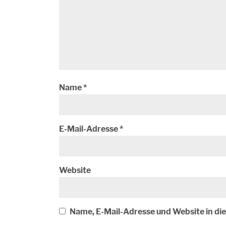
Name
*
E-Mail-Adresse
*
Website
Name, E-Mail-Adresse und Website in d