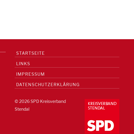
STARTSEITE
LINKS
IMPRESSUM
DATENSCHUTZERKLÄRUNG
© 2026 SPD Kreisverband
Stendal