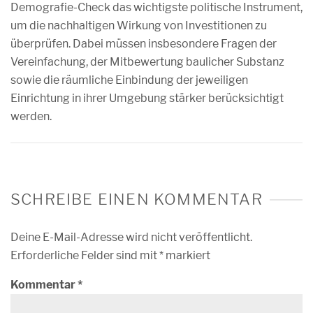
Demografie-Check das wichtigste politische Instrument,
um die nachhaltigen Wirkung von Investitionen zu
überprüfen. Dabei müssen insbesondere Fragen der
Vereinfachung, der Mitbewertung baulicher Substanz
sowie die räumliche Einbindung der jeweiligen
Einrichtung in ihrer Umgebung stärker berücksichtigt
werden.
SCHREIBE EINEN KOMMENTAR
Deine E-Mail-Adresse wird nicht veröffentlicht.
Erforderliche Felder sind mit
*
markiert
Kommentar
*