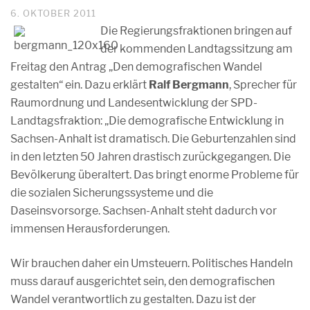
6. OKTOBER 2011
Die Regierungsfraktionen bringen auf
der kommenden Landtagssitzung am
Freitag den Antrag „Den demografischen Wandel
gestalten“ ein. Dazu erklärt
Ralf Bergmann
, Sprecher für
Raumordnung und Landesentwicklung der SPD-
Landtagsfraktion: „Die demografische Entwicklung in
Sachsen-Anhalt ist dramatisch. Die Geburtenzahlen sind
in den letzten 50 Jahren drastisch zurückgegangen. Die
Bevölkerung überaltert. Das bringt enorme Probleme für
die sozialen Sicherungssysteme und die
Daseinsvorsorge. Sachsen-Anhalt steht dadurch vor
immensen Herausforderungen.
Wir brauchen daher ein Umsteuern. Politisches Handeln
muss darauf ausgerichtet sein, den demografischen
Wandel verantwortlich zu gestalten. Dazu ist der