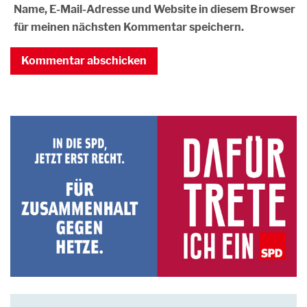
Name, E-Mail-Adresse und Website in diesem Browser
für meinen nächsten Kommentar speichern.