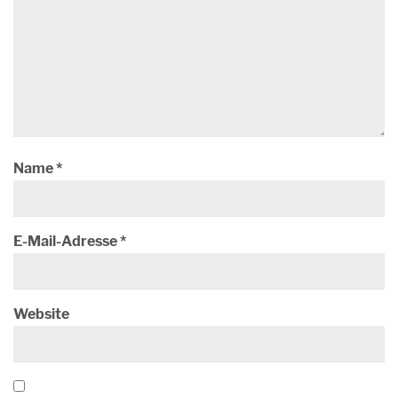
Name
*
E-Mail-Adresse
*
Website