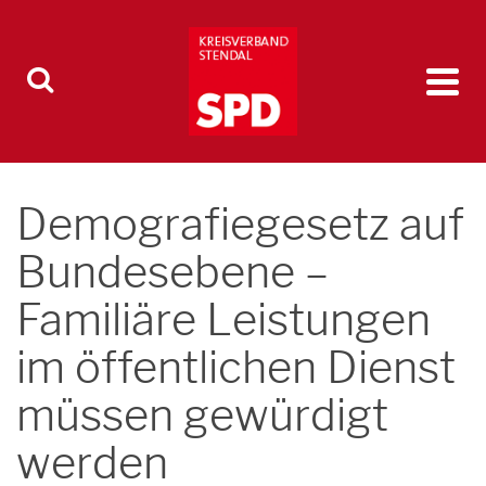
Demografiegesetz auf
Bundesebene –
Familiäre Leistungen
im öffentlichen Dienst
müssen gewürdigt
werden