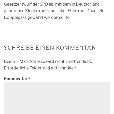
Gesetzentwurf der SPD ab, mit dem in Deutschland
geborenen Kindern ausländischer Eltern auf Dauer ein
Doppelpass gewährt werden sollte.
SCHREIBE EINEN KOMMENTAR
Deine E-Mail-Adresse wird nicht veröffentlicht.
Erforderliche Felder sind mit
*
markiert
Kommentar
*