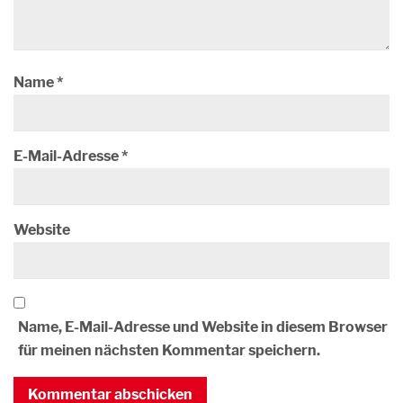
Name
*
E-Mail-Adresse
*
Website
Name, E-Mail-Adresse und Website in diesem Browser
für meinen nächsten Kommentar speichern.