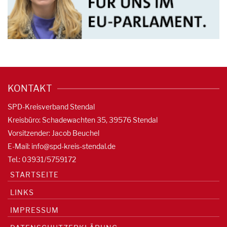
KONTAKT
SPD-Kreisverband Stendal
Kreisbüro: Schadewachten 35, 39576 Stendal
Vorsitzender: Jacob Beuchel
E-Mail:
info@spd-kreis-stendal.de
Tel.: 03931/5759172
STARTSEITE
LINKS
IMPRESSUM