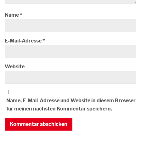
Name
*
E-Mail-Adresse
*
Website
Name, E-Mail-Adresse und Website in diesem Browser
für meinen nächsten Kommentar speichern.