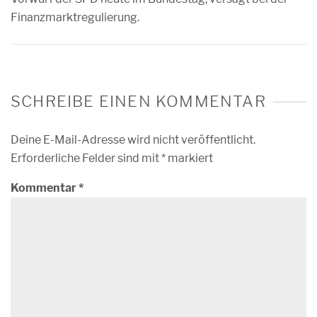
Finanzmarktregulierung.
SCHREIBE EINEN KOMMENTAR
Deine E-Mail-Adresse wird nicht veröffentlicht.
Erforderliche Felder sind mit
*
markiert
Kommentar
*