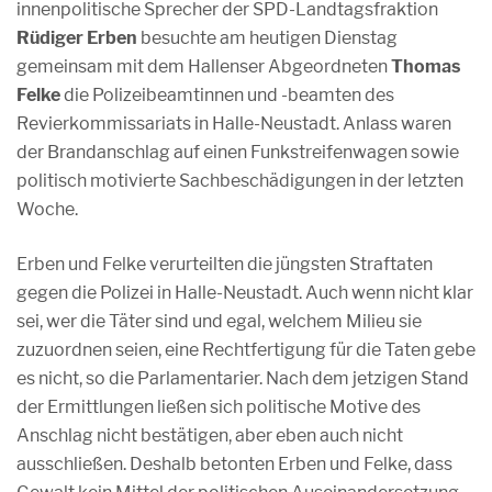
innenpolitische Sprecher der SPD-Landtagsfraktion
Rüdiger Erben
besuchte am heutigen Dienstag
gemeinsam mit dem Hallenser Abgeordneten
Thomas
Felke
die Polizeibeamtinnen und -beamten des
Revierkommissariats in Halle-Neustadt. Anlass waren
der Brandanschlag auf einen Funkstreifenwagen sowie
politisch motivierte Sachbeschädigungen in der letzten
Woche.
Erben und Felke verurteilten die jüngsten Straftaten
gegen die Polizei in Halle-Neustadt. Auch wenn nicht klar
sei, wer die Täter sind und egal, welchem Milieu sie
zuzuordnen seien, eine Rechtfertigung für die Taten gebe
es nicht, so die Parlamentarier. Nach dem jetzigen Stand
der Ermittlungen ließen sich politische Motive des
Anschlag nicht bestätigen, aber eben auch nicht
ausschließen. Deshalb betonten Erben und Felke, dass