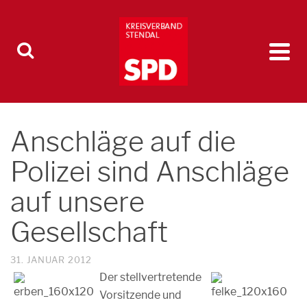
Anschläge auf die
Polizei sind Anschläge
auf unsere
Gesellschaft
31. JANUAR 2012
Der stellvertretende
Vorsitzende und