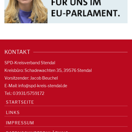
KONTAKT
SPD-Kreisverband Stendal
Kreisbüro: Schadewachten 35, 39576 Stendal
Vorsitzender: Jacob Beuchel
E-Mail:
info@spd-kreis-stendal.de
Tel.: 03931/5759172
STARTSEITE
LINKS
IMPRESSUM