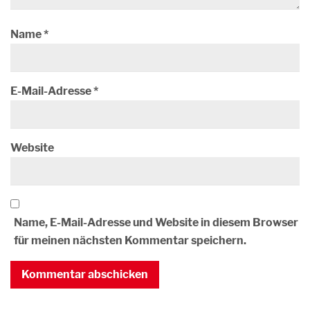
Name
*
E-Mail-Adresse
*
Website
Name, E-Mail-Adresse und Website in diesem Browser
für meinen nächsten Kommentar speichern.