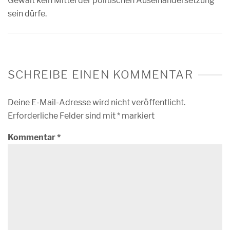
Gewalt kein Mittel der politischen Auseinandersetzung
sein dürfe.
SCHREIBE EINEN KOMMENTAR
Deine E-Mail-Adresse wird nicht veröffentlicht.
Erforderliche Felder sind mit
*
markiert
Kommentar
*