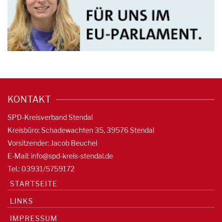
KONTAKT
SPD-Kreisverband Stendal
Kreisbüro: Schadewachten 35, 39576 Stendal
Vorsitzender: Jacob Beuchel
E-Mail:
info@spd-kreis-stendal.de
Tel.: 03931/5759172
STARTSEITE
LINKS
IMPRESSUM