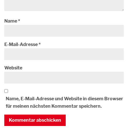
Name
*
E-Mail-Adresse
*
Website
Name, E-Mail-Adresse und Website in diesem Browser
für meinen nächsten Kommentar speichern.