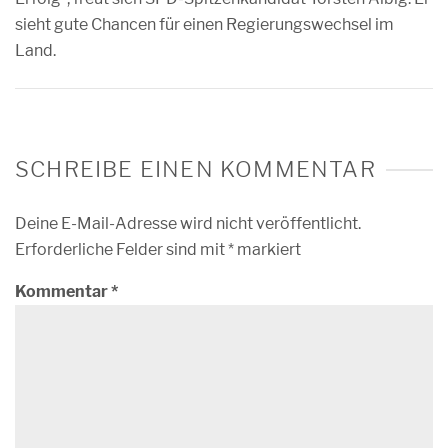
sieht gute Chancen für einen Regierungswechsel im
Land.
SCHREIBE EINEN KOMMENTAR
Deine E-Mail-Adresse wird nicht veröffentlicht.
Erforderliche Felder sind mit
*
markiert
Kommentar
*