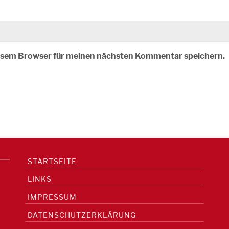
iesem Browser für meinen nächsten Kommentar speichern.
STARTSEITE
LINKS
IMPRESSUM
DATENSCHUTZERKLÄRUNG