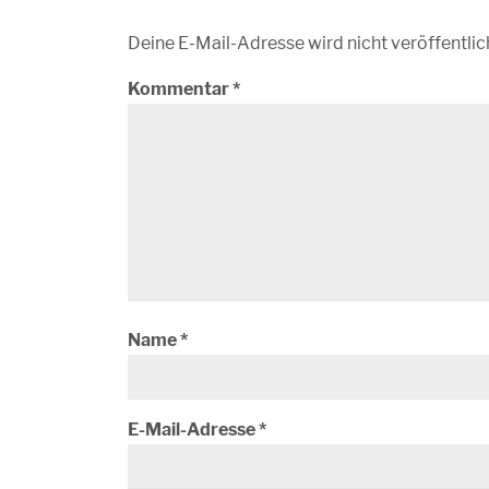
Deine E-Mail-Adresse wird nicht veröffentlic
Kommentar
*
Name
*
E-Mail-Adresse
*