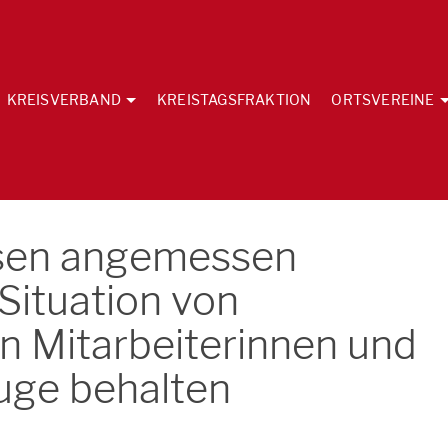
KREISVERBAND
KREISTAGSFRAKTION
ORTSVEREINE
sen angemessen
Situation von
n Mitarbeiterinnen und
uge behalten