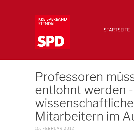
STARTSEITE
Professoren müs
entlohnt werden -
wissenschaftliche
Mitarbeitern im A
15. FEBRUAR 2012