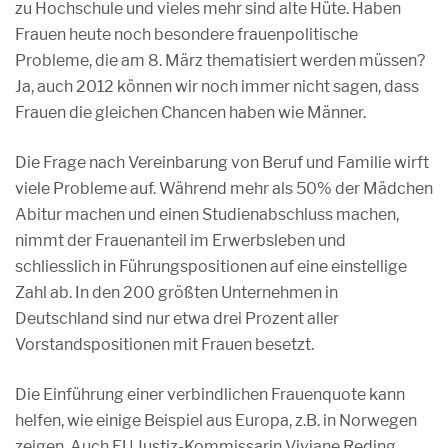
zu Hochschule und vieles mehr sind alte Hüte. Haben
Frauen heute noch besondere frauenpolitische
Probleme, die am 8. März thematisiert werden müssen?
Ja, auch 2012 können wir noch immer nicht sagen, dass
Frauen die gleichen Chancen haben wie Männer.
Die Frage nach Vereinbarung von Beruf und Familie wirft
viele Probleme auf. Während mehr als 50% der Mädchen
Abitur machen und einen Studienabschluss machen,
nimmt der Frauenanteil im Erwerbsleben und
schliesslich in Führungspositionen auf eine einstellige
Zahl ab. In den 200 größten Unternehmen in
Deutschland sind nur etwa drei Prozent aller
Vorstandspositionen mit Frauen besetzt.
Die Einführung einer verbindlichen Frauenquote kann
helfen, wie einige Beispiel aus Europa, z.B. in Norwegen
zeigen. Auch EU Justiz-Kommissarin Viviane Reding