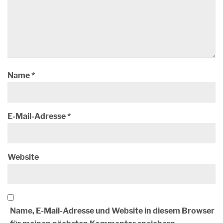
Name
*
E-Mail-Adresse
*
Website
Name, E-Mail-Adresse und Website in diesem Browser