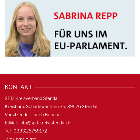
KONTAKT
SPD-Kreisverband Stendal
Kreisbüro: Schadewachten 35, 39576 Stendal
Vorsitzender: Jacob Beuchel
E-Mail:
info@spd-kreis-stendal.de
Tel.: 03931/5759172