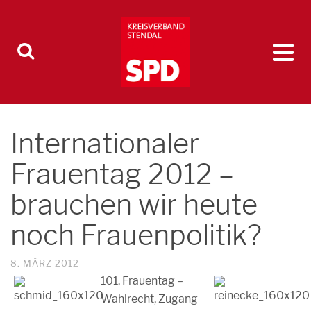
Internationaler
Frauentag 2012 –
brauchen wir heute
noch Frauenpolitik?
8. MÄRZ 2012
101. Frauentag –
Wahlrecht, Zugang