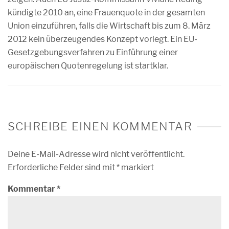
kündigte 2010 an, eine Frauenquote in der gesamten
Union einzuführen, falls die Wirtschaft bis zum 8. März
2012 kein überzeugendes Konzept vorlegt. Ein EU-
Gesetzgebungsverfahren zu Einführung einer
europäischen Quotenregelung ist startklar.
SCHREIBE EINEN KOMMENTAR
Deine E-Mail-Adresse wird nicht veröffentlicht.
Erforderliche Felder sind mit
*
markiert
Kommentar
*