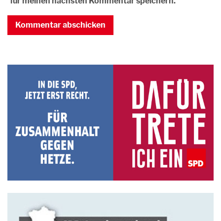
für meinen nächsten Kommentar speichern.