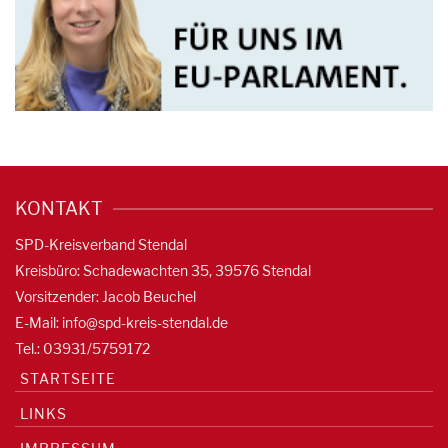
KONTAKT
SPD-Kreisverband Stendal
Kreisbüro: Schadewachten 35, 39576 Stendal
Vorsitzender: Jacob Beuchel
E-Mail:
info@spd-kreis-stendal.de
Tel.: 03931/5759172
STARTSEITE
LINKS