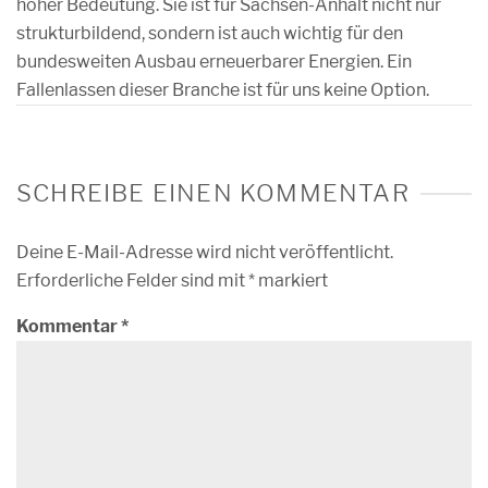
hoher Bedeutung. Sie ist für Sachsen-Anhalt nicht nur
strukturbildend, sondern ist auch wichtig für den
bundesweiten Ausbau erneuerbarer Energien. Ein
Fallenlassen dieser Branche ist für uns keine Option.
SCHREIBE EINEN KOMMENTAR
Deine E-Mail-Adresse wird nicht veröffentlicht.
Erforderliche Felder sind mit
*
markiert
Kommentar
*