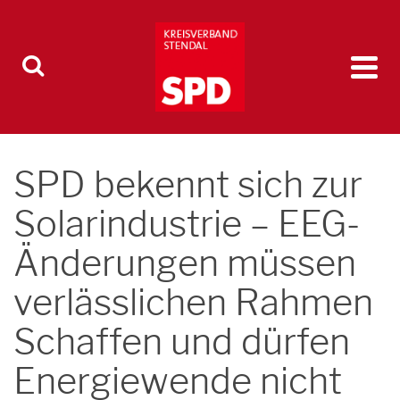
SPD bekennt sich zur
Solarindustrie – EEG-
Änderungen müssen
verlässlichen Rahmen
Schaffen und dürfen
Energiewende nicht