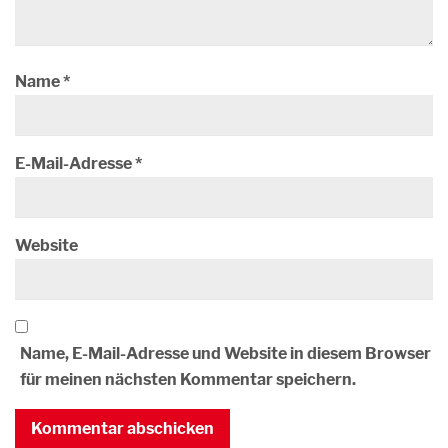
Name
*
E-Mail-Adresse
*
Website
Name, E-Mail-Adresse und Website in diesem Browser
für meinen nächsten Kommentar speichern.