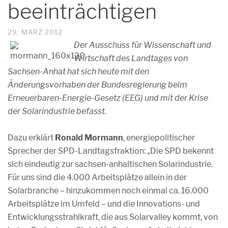
beeinträchtigen
29. MÄRZ 2012
Der Ausschuss für Wissenschaft und
Wirtschaft des Landtages von
Sachsen-Anhat hat sich heute mit den
Änderungsvorhaben der Bundesregierung beim
Erneuerbaren-Energie-Gesetz (EEG) und mit der Krise
der Solarindustrie befasst.
Dazu erklärt
Ronald Mormann
, energiepolitischer
Sprecher der SPD-Landtagsfraktion: „Die SPD bekennt
sich eindeutig zur sachsen-anhaltischen Solarindustrie.
Für uns sind die 4.000 Arbeitsplätze allein in der
Solarbranche – hinzukommen noch einmal ca. 16.000
Arbeitsplätze im Umfeld – und die Innovations- und
Entwicklungsstrahlkraft, die aus Solarvalley kommt, von