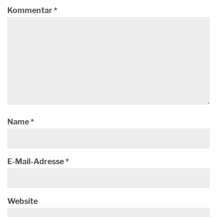
Kommentar
*
Name
*
E-Mail-Adresse
*
Website