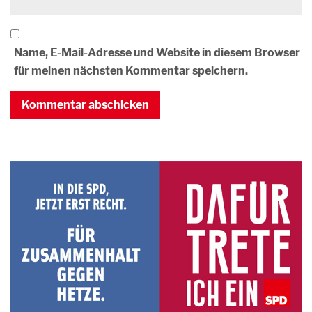
Name, E-Mail-Adresse und Website in diesem Browser
für meinen nächsten Kommentar speichern.