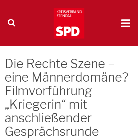
Die Rechte Szene –
eine Männerdomäne?
Filmvorführung
„Kriegerin“ mit
anschließender
Gesprächsrunde