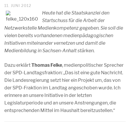
11. JUNI 2012
Heute hat die Staatskanzlei den
Startschuss für die Arbeit der
Netzwerkstelle Medienkompetenz gegeben. Sie soll die
vielen bereits vorhandenen medienpädagogischen
Initiativen miteinander vernetzen und damit die
Medienbildung in Sachsen-Anhalt stärken.
Dazu erklärt
Thomas Felke
, medienpolitischer Sprecher
der SPD-Landtagsfraktion: „Das ist eine gute Nachricht.
Die Landesregierung setzt hier ein Projekt um, das von
der SPD-Fraktion im Landtag angeschoben wurde. Ich
erinnere an unsere Initiative in der letzten
Legislaturperiode und an unsere Anstrengungen, die
entsprechenden Mittel im Haushalt bereitzustellen.“