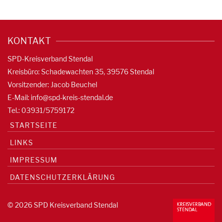
KONTAKT
SPD-Kreisverband Stendal
Kreisbüro: Schadewachten 35, 39576 Stendal
Vorsitzender: Jacob Beuchel
E-Mail:
info@spd-kreis-stendal.de
Tel.: 03931/5759172
STARTSEITE
LINKS
IMPRESSUM
DATENSCHUTZERKLÄRUNG
© 2026 SPD Kreisverband Stendal