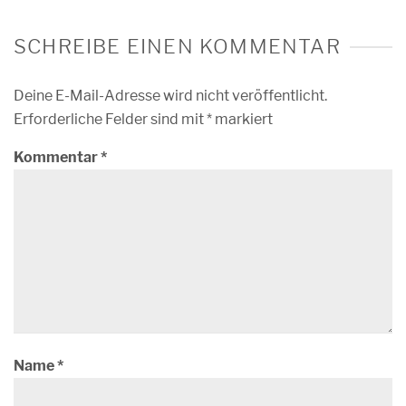
SCHREIBE EINEN KOMMENTAR
Deine E-Mail-Adresse wird nicht veröffentlicht.
Erforderliche Felder sind mit
*
markiert
Kommentar
*
Name
*