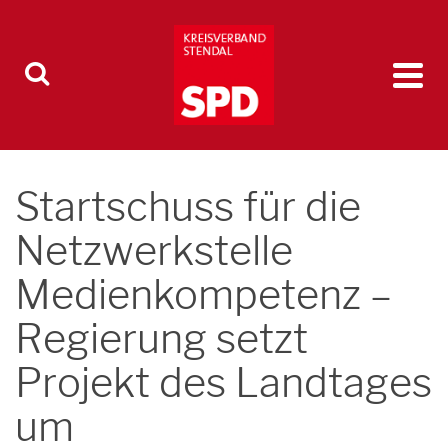
Startschuss für die
Netzwerkstelle
Medienkompetenz –
Regierung setzt
Projekt des Landtages
um