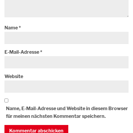
Name
*
E-Mail-Adresse
*
Website
Name, E-Mail-Adresse und Website in diesem Browser
für meinen nächsten Kommentar speichern.