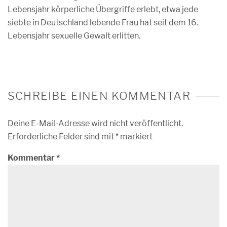
Lebensjahr körperliche Übergriffe erlebt, etwa jede
siebte in Deutschland lebende Frau hat seit dem 16.
Lebensjahr sexuelle Gewalt erlitten.
SCHREIBE EINEN KOMMENTAR
Deine E-Mail-Adresse wird nicht veröffentlicht.
Erforderliche Felder sind mit
*
markiert
Kommentar
*