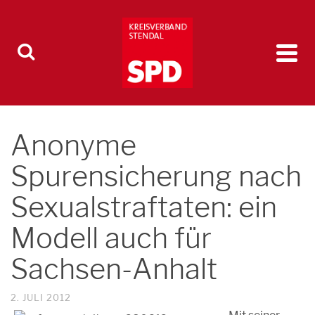
Anonyme
Spurensicherung nach
Sexualstraftaten: ein
Modell auch für
Sachsen-Anhalt
2. JULI 2012