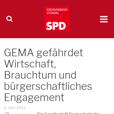
GEMA gefährdet
Wirtschaft,
Brauchtum und
bürgerschaftliches
Engagement
4. JULI 2012