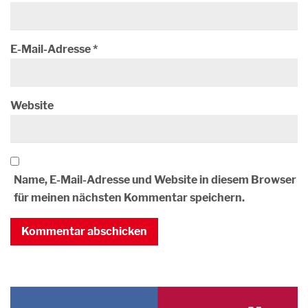
E-Mail-Adresse
*
Website
Name, E-Mail-Adresse und Website in diesem Browser
für meinen nächsten Kommentar speichern.