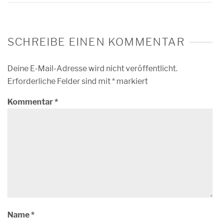
SCHREIBE EINEN KOMMENTAR
Deine E-Mail-Adresse wird nicht veröffentlicht.
Erforderliche Felder sind mit
*
markiert
Kommentar
*
Name
*