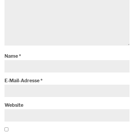
Name
*
E-Mail-Adresse
*
Website