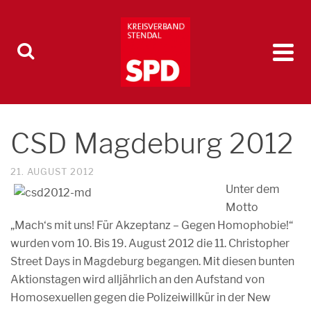
CSD Magdeburg 2012
21. AUGUST 2012
Unter dem
Motto
„Mach‘s mit uns! Für Akzeptanz – Gegen Homophobie!“
wurden vom 10. Bis 19. August 2012 die 11. Christopher
Street Days in Magdeburg begangen. Mit diesen bunten
Aktionstagen wird alljährlich an den Aufstand von
Homosexuellen gegen die Polizeiwillkür in der New