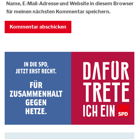
Name, E-Mail-Adresse und Website in diesem Browser
für meinen nächsten Kommentar speichern.