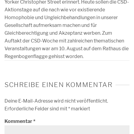
Yorker Christopher Street erinnert. Heute sollen die CSD-
Aktionstage auf die nach wie vor existierende
Homophobie und Ungleichbehandlungen in unserer
Gesellschaft aufmerksam machen und für
Gleichberechtigung und Akzeptanz werben. Zum
Auftakt der CSD-Woche mit zahlreichen thematischen
Veranstaltungen war am 10. August auf dem Rathaus die
Regenbogenflagge gehisst worden.
SCHREIBE EINEN KOMMENTAR
Deine E-Mail-Adresse wird nicht veröffentlicht.
Erforderliche Felder sind mit
*
markiert
Kommentar
*