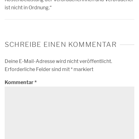
ist nicht in Ordnung.“
SCHREIBE EINEN KOMMENTAR
Deine E-Mail-Adresse wird nicht veröffentlicht.
Erforderliche Felder sind mit
*
markiert
Kommentar
*