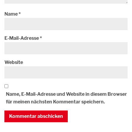
Name
*
E-Mail-Adresse
*
Website
Name, E-Mail-Adresse und Website in diesem Browser
für meinen nächsten Kommentar speichern.