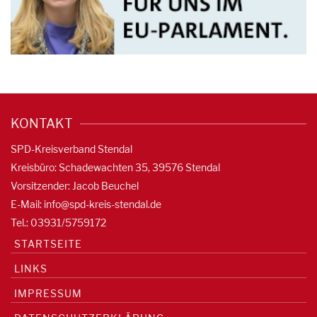
KONTAKT
SPD-Kreisverband Stendal
Kreisbüro: Schadewachten 35, 39576 Stendal
Vorsitzender: Jacob Beuchel
E-Mail:
info@spd-kreis-stendal.de
Tel.: 03931/5759172
STARTSEITE
LINKS
IMPRESSUM