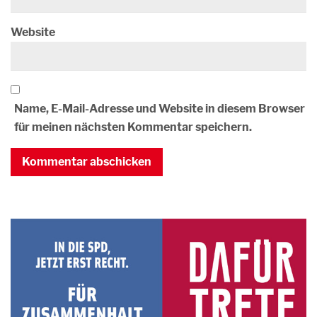
Website
Name, E-Mail-Adresse und Website in diesem Browser
für meinen nächsten Kommentar speichern.