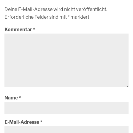
Deine E-Mail-Adresse wird nicht veröffentlicht.
Erforderliche Felder sind mit
*
markiert
Kommentar
*
Name
*
E-Mail-Adresse
*