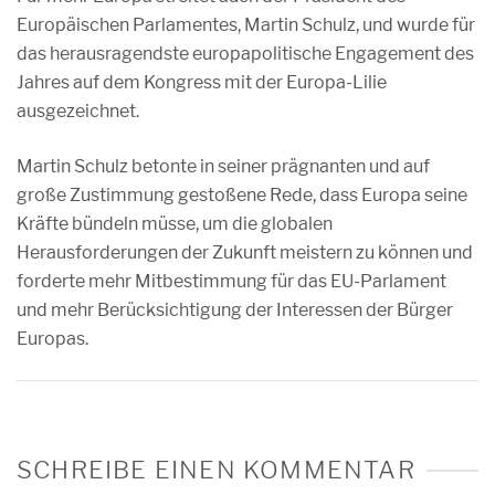
Europäischen Parlamentes, Martin Schulz, und wurde für
das herausragendste europapolitische Engagement des
Jahres auf dem Kongress mit der Europa-Lilie
ausgezeichnet.
Martin Schulz betonte in seiner prägnanten und auf
große Zustimmung gestoßene Rede, dass Europa seine
Kräfte bündeln müsse, um die globalen
Herausforderungen der Zukunft meistern zu können und
forderte mehr Mitbestimmung für das EU-Parlament
und mehr Berücksichtigung der Interessen der Bürger
Europas.
SCHREIBE EINEN KOMMENTAR