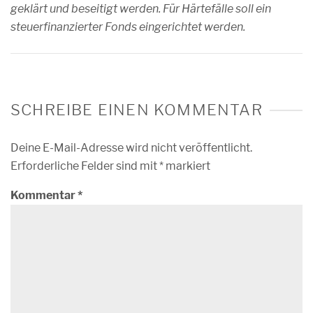
geklärt und beseitigt werden. Für Härtefälle soll ein
steuerfinanzierter Fonds eingerichtet werden.
SCHREIBE EINEN KOMMENTAR
Deine E-Mail-Adresse wird nicht veröffentlicht.
Erforderliche Felder sind mit
*
markiert
Kommentar
*