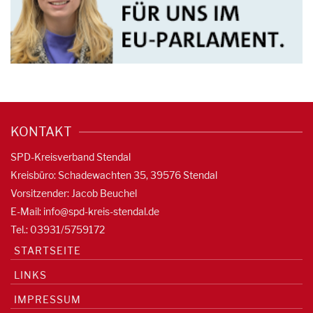
KONTAKT
SPD-Kreisverband Stendal
Kreisbüro: Schadewachten 35, 39576 Stendal
Vorsitzender: Jacob Beuchel
E-Mail:
info@spd-kreis-stendal.de
Tel.: 03931/5759172
STARTSEITE
LINKS
IMPRESSUM