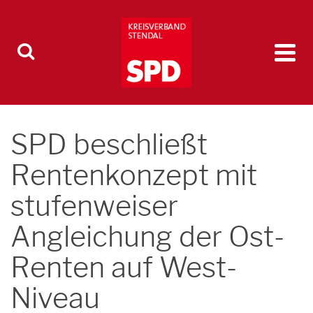
SPD beschließt
Rentenkonzept mit
stufenweiser
Angleichung der Ost-
Renten auf West-
Niveau