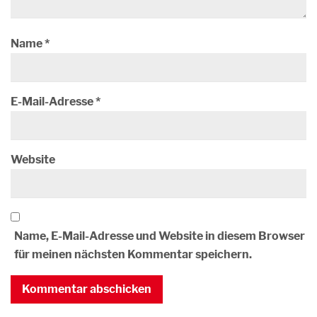
Name
*
E-Mail-Adresse
*
Website
Name, E-Mail-Adresse und Website in diesem Browser
für meinen nächsten Kommentar speichern.