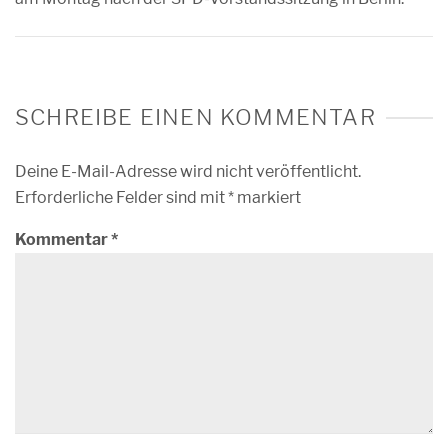
SCHREIBE EINEN KOMMENTAR
Deine E-Mail-Adresse wird nicht veröffentlicht.
Erforderliche Felder sind mit
*
markiert
Kommentar
*