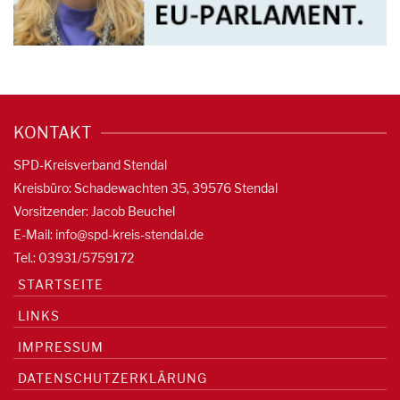
KONTAKT
SPD-Kreisverband Stendal
Kreisbüro: Schadewachten 35, 39576 Stendal
Vorsitzender: Jacob Beuchel
E-Mail:
info@spd-kreis-stendal.de
Tel.: 03931/5759172
STARTSEITE
LINKS
IMPRESSUM
DATENSCHUTZERKLÄRUNG