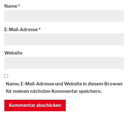
Name
*
E-Mail-Adresse
*
Website
Name, E-Mail-Adresse und Website in diesem Browser
für meinen nächsten Kommentar speichern.