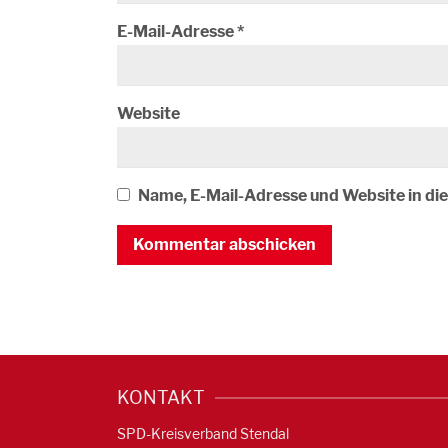
E-Mail-Adresse
*
Website
Name, E-Mail-Adresse und Website in d
KONTAKT
SPD-Kreisverband Stendal