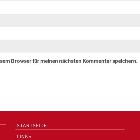
iesem Browser für meinen nächsten Kommentar speichern.
STARTSEITE
LINKS