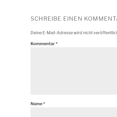
SCHREIBE EINEN KOMMENT
Deine E-Mail-Adresse wird nicht veröffentlic
Kommentar
*
Name
*