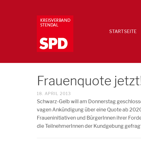
STARTSEITE
Frauenquote jetzt
18. APRIL 2013
Schwarz-Gelb will am Donnerstag geschloss
vagen Ankündigung über eine Quote ab 2020
Fraueninitiativen und BürgerInnen ihrer For
die TeilnehmerInnen der Kundgebung gefragt, 