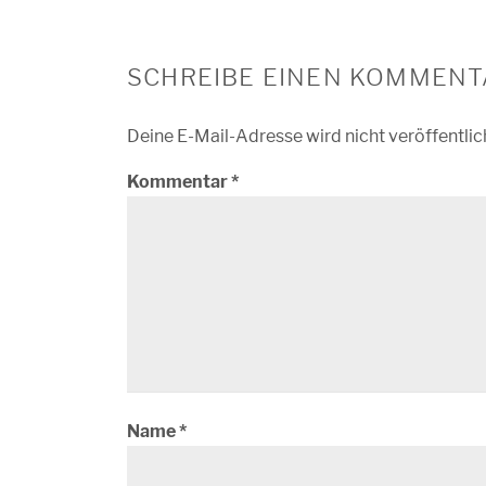
SCHREIBE EINEN KOMMENT
Deine E-Mail-Adresse wird nicht veröffentlic
Kommentar
*
Name
*