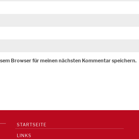
iesem Browser für meinen nächsten Kommentar speichern.
STARTSEITE
LINKS