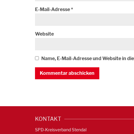
E-Mail-Adresse
*
Website
Name, E-Mail-Adresse und Website in d
KONTAKT
SPD-Kreisverband Stendal