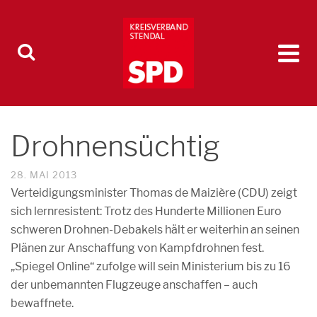
Drohnensüchtig
28. MAI 2013
Verteidigungsminister Thomas de Maizière (CDU) zeigt
sich lernresistent: Trotz des Hunderte Millionen Euro
schweren Drohnen-Debakels hält er weiterhin an seinen
Plänen zur Anschaffung von Kampfdrohnen fest.
„Spiegel Online“ zufolge will sein Ministerium bis zu 16
der unbemannten Flugzeuge anschaffen – auch
bewaffnete.