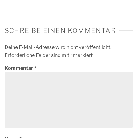
SCHREIBE EINEN KOMMENTAR
Deine E-Mail-Adresse wird nicht veröffentlicht.
Erforderliche Felder sind mit
*
markiert
Kommentar
*