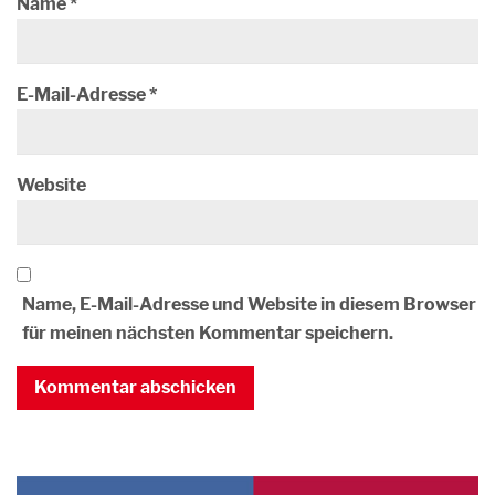
Name
*
E-Mail-Adresse
*
Website
Name, E-Mail-Adresse und Website in diesem Browser
für meinen nächsten Kommentar speichern.