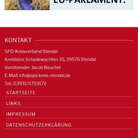
KONTAKT
SPD-Kreisverband Stendal
Kreisbüro: Schadewachten 35, 39576 Stendal
Vorsitzender: Jacob Beuchel
E-Mail:
info@spd-kreis-stendal.de
Tel.: 03931/5759172
STARTSEITE
LINKS
IMPRESSUM
DATENSCHUTZERKLÄRUNG