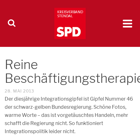
Reine
Beschäftigungstherapi
28. MAI 2013
Der diesjährige Integrationsgipfel ist Gipfel Nummer 46
der schwarz-gelben Bundesregierung. Schöne Fotos,
warme Worte – das ist vorgetäuschtes Handeln, mehr
schafft die Regierung nicht. So funktioniert
Integrationspolitik leider nicht.