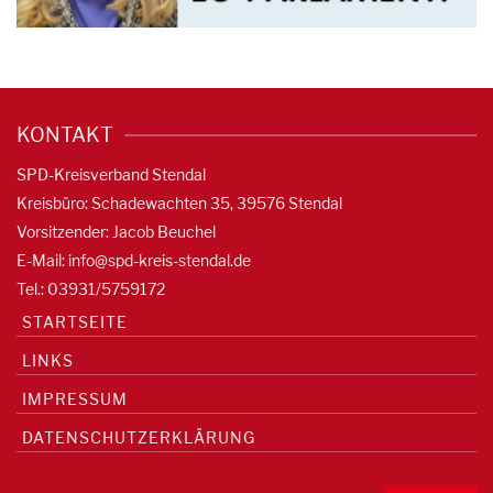
KONTAKT
SPD-Kreisverband Stendal
Kreisbüro: Schadewachten 35, 39576 Stendal
Vorsitzender: Jacob Beuchel
E-Mail:
info@spd-kreis-stendal.de
Tel.: 03931/5759172
STARTSEITE
LINKS
IMPRESSUM
DATENSCHUTZERKLÄRUNG