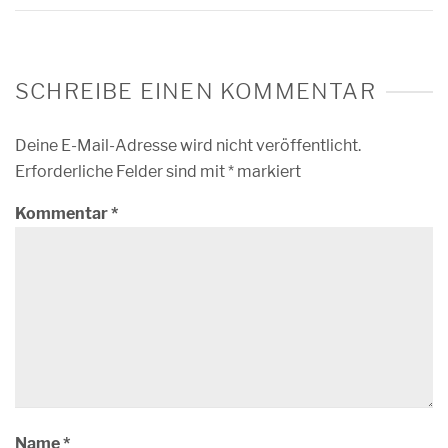
SCHREIBE EINEN KOMMENTAR
Deine E-Mail-Adresse wird nicht veröffentlicht.
Erforderliche Felder sind mit
*
markiert
Kommentar
*
Name
*