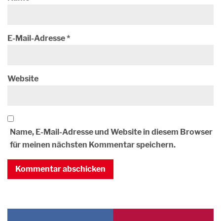
E-Mail-Adresse
*
Website
Name, E-Mail-Adresse und Website in diesem Browser
für meinen nächsten Kommentar speichern.