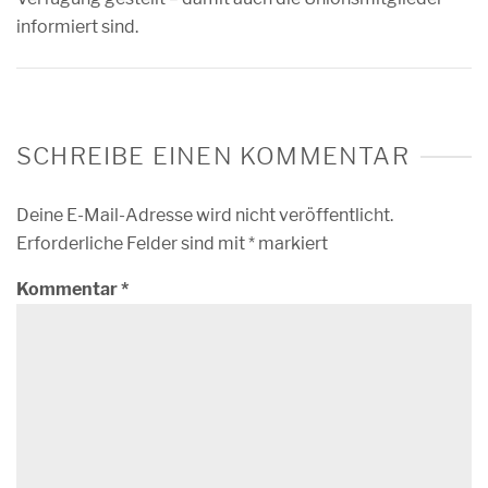
informiert sind.
SCHREIBE EINEN KOMMENTAR
Deine E-Mail-Adresse wird nicht veröffentlicht.
Erforderliche Felder sind mit
*
markiert
Kommentar
*