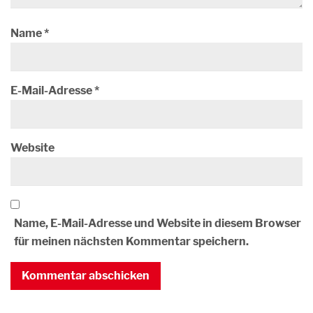
Name
*
E-Mail-Adresse
*
Website
Name, E-Mail-Adresse und Website in diesem Browser
für meinen nächsten Kommentar speichern.