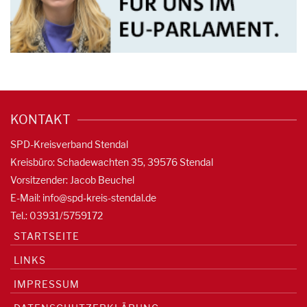
KONTAKT
SPD-Kreisverband Stendal
Kreisbüro: Schadewachten 35, 39576 Stendal
Vorsitzender: Jacob Beuchel
E-Mail:
info@spd-kreis-stendal.de
Tel.: 03931/5759172
STARTSEITE
LINKS
IMPRESSUM