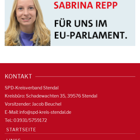
KONTAKT
SPD-Kreisverband Stendal
Kreisbüro: Schadewachten 35, 39576 Stendal
Vorsitzender: Jacob Beuchel
E-Mail:
info@spd-kreis-stendal.de
Tel.: 03931/5759172
STARTSEITE