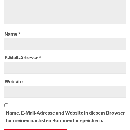
Name
*
E-Mail-Adresse
*
Website
Name, E-Mail-Adresse und Website in diesem Browser
für meinen nächsten Kommentar speichern.