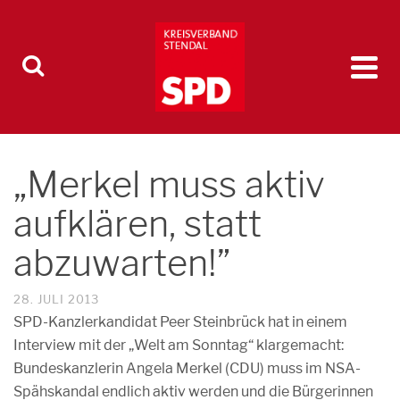
„Merkel muss aktiv
aufklären, statt
abzuwarten!”
28. JULI 2013
SPD-Kanzlerkandidat Peer Steinbrück hat in einem
Interview mit der „Welt am Sonntag“ klargemacht:
Bundeskanzlerin Angela Merkel (CDU) muss im NSA-
Spähskandal endlich aktiv werden und die Bürgerinnen