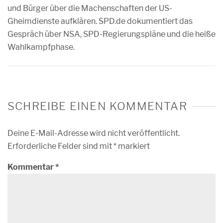
und Bürger über die Machenschaften der US-
Gheimdienste aufklären. SPD.de dokumentiert das
Gespräch über NSA, SPD-Regierungspläne und die heiße
Wahlkampfphase.
SCHREIBE EINEN KOMMENTAR
Deine E-Mail-Adresse wird nicht veröffentlicht.
Erforderliche Felder sind mit
*
markiert
Kommentar
*