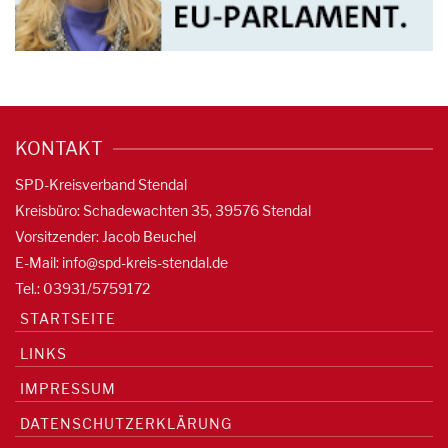
KONTAKT
SPD-Kreisverband Stendal
Kreisbüro: Schadewachten 35, 39576 Stendal
Vorsitzender: Jacob Beuchel
E-Mail:
info@spd-kreis-stendal.de
Tel.: 03931/5759172
STARTSEITE
LINKS
IMPRESSUM
DATENSCHUTZERKLÄRUNG