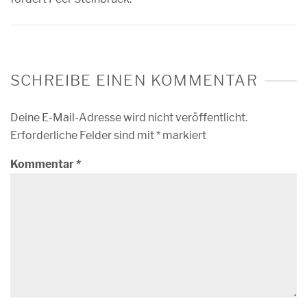
SCHREIBE EINEN KOMMENTAR
Deine E-Mail-Adresse wird nicht veröffentlicht.
Erforderliche Felder sind mit
*
markiert
Kommentar
*