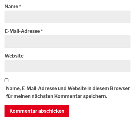
Name
*
E-Mail-Adresse
*
Website
Name, E-Mail-Adresse und Website in diesem Browser
für meinen nächsten Kommentar speichern.