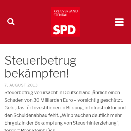
Steuerbetrug
bekämpfen!
7. AUGUST 2013
Steuerbetrug verursacht in Deutschland jährlich einen
Schaden von 30 Milliarden Euro – vorsichtig geschätzt.
Geld, das für Investitionen in Bildung, in Infrastruktur und
den Schuldenabbau fehlt. „Wir brauchen deutlich mehr
Ehrgeiz in der Bekämpfung von Steuerhinterziehung“,
fordert Peer Steinbrück.