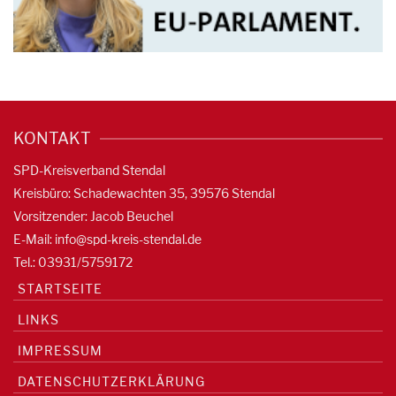
KONTAKT
SPD-Kreisverband Stendal
Kreisbüro: Schadewachten 35, 39576 Stendal
Vorsitzender: Jacob Beuchel
E-Mail:
info@spd-kreis-stendal.de
Tel.: 03931/5759172
STARTSEITE
LINKS
IMPRESSUM
DATENSCHUTZERKLÄRUNG