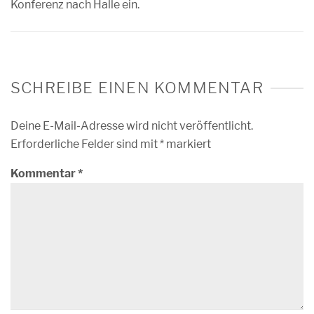
Konferenz nach Halle ein.
SCHREIBE EINEN KOMMENTAR
Deine E-Mail-Adresse wird nicht veröffentlicht.
Erforderliche Felder sind mit
*
markiert
Kommentar
*