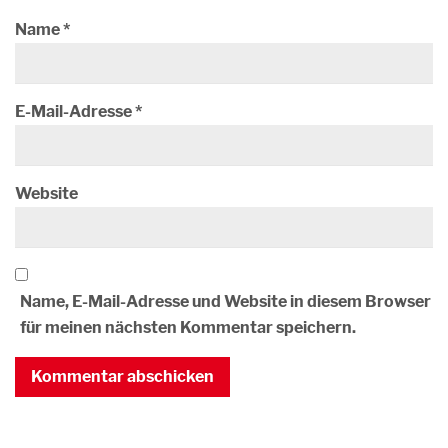
Name
*
E-Mail-Adresse
*
Website
Name, E-Mail-Adresse und Website in diesem Browser
für meinen nächsten Kommentar speichern.