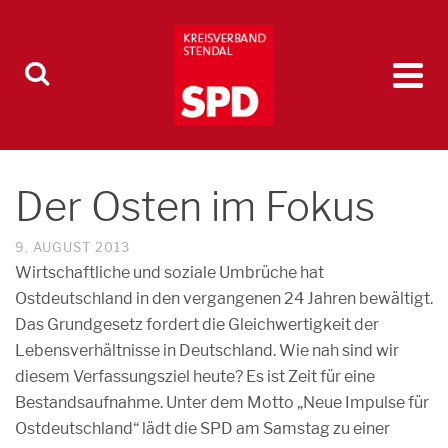
Der Osten im Fokus
9. AUGUST 2013
Wirtschaftliche und soziale Umbrüche hat
Ostdeutschland in den vergangenen 24 Jahren bewältigt.
Das Grundgesetz fordert die Gleichwertigkeit der
Lebensverhältnisse in Deutschland. Wie nah sind wir
diesem Verfassungsziel heute? Es ist Zeit für eine
Bestandsaufnahme. Unter dem Motto „Neue Impulse für
Ostdeutschland“ lädt die SPD am Samstag zu einer