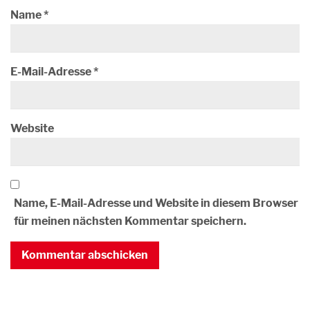
Name
*
E-Mail-Adresse
*
Website
Name, E-Mail-Adresse und Website in diesem Browser
für meinen nächsten Kommentar speichern.