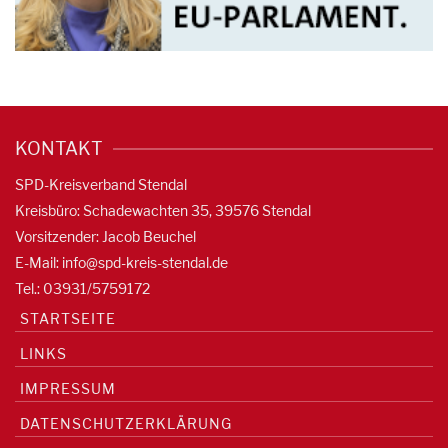
KONTAKT
SPD-Kreisverband Stendal
Kreisbüro: Schadewachten 35, 39576 Stendal
Vorsitzender: Jacob Beuchel
E-Mail:
info@spd-kreis-stendal.de
Tel.: 03931/5759172
STARTSEITE
LINKS
IMPRESSUM
DATENSCHUTZERKLÄRUNG