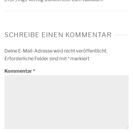
SCHREIBE EINEN KOMMENTAR
Deine E-Mail-Adresse wird nicht veröffentlicht.
Erforderliche Felder sind mit
*
markiert
Kommentar
*