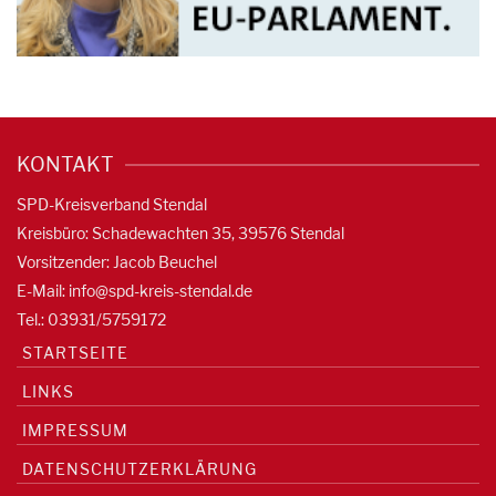
KONTAKT
SPD-Kreisverband Stendal
Kreisbüro: Schadewachten 35, 39576 Stendal
Vorsitzender: Jacob Beuchel
E-Mail:
info@spd-kreis-stendal.de
Tel.: 03931/5759172
STARTSEITE
LINKS
IMPRESSUM
DATENSCHUTZERKLÄRUNG