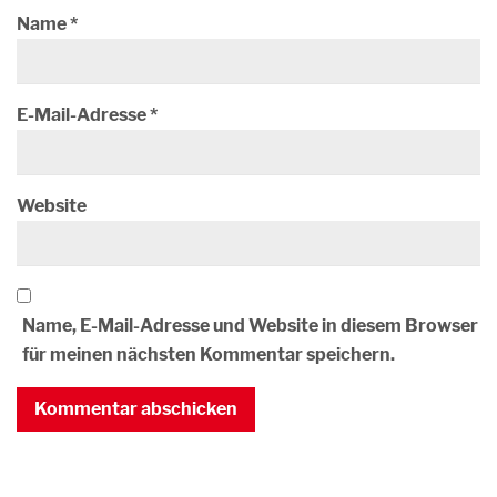
Name
*
E-Mail-Adresse
*
Website
Name, E-Mail-Adresse und Website in diesem Browser
für meinen nächsten Kommentar speichern.