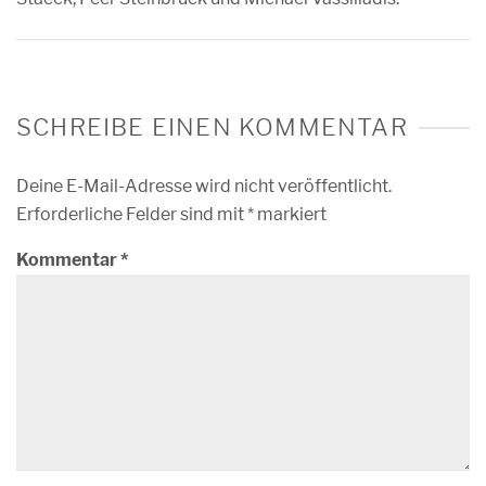
SCHREIBE EINEN KOMMENTAR
Deine E-Mail-Adresse wird nicht veröffentlicht.
Erforderliche Felder sind mit
*
markiert
Kommentar
*