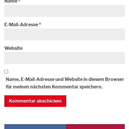
Name
*
E-Mail-Adresse
*
Website
Name, E-Mail-Adresse und Website in diesem Browser
für meinen nächsten Kommentar speichern.