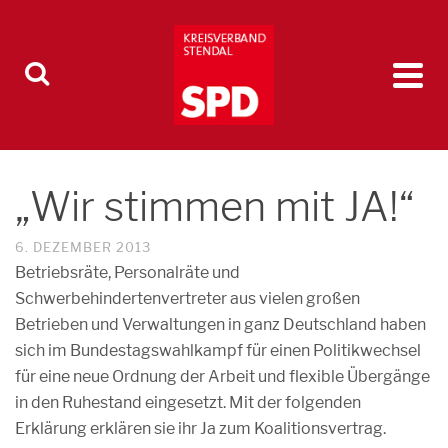
„Wir stimmen mit JA!“
6. DEZEMBER 2013
Betriebsräte, Personalräte und
Schwerbehindertenvertreter aus vielen großen
Betrieben und Verwaltungen in ganz Deutschland haben
sich im Bundestagswahlkampf für einen Politikwechsel
für eine neue Ordnung der Arbeit und flexible Übergänge
in den Ruhestand eingesetzt. Mit der folgenden
Erklärung erklären sie ihr Ja zum Koalitionsvertrag.