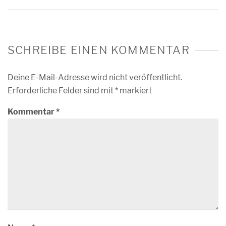
SCHREIBE EINEN KOMMENTAR
Deine E-Mail-Adresse wird nicht veröffentlicht.
Erforderliche Felder sind mit
*
markiert
Kommentar
*