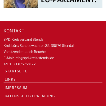
KONTAKT
SPD-Kreisverband Stendal
Kreisbüro: Schadewachten 35, 39576 Stendal
Vorsitzender: Jacob Beuchel
E-Mail:
info@spd-kreis-stendal.de
Tel.: 03931/5759172
STARTSEITE
LINKS
IMPRESSUM
DATENSCHUTZERKLÄRUNG