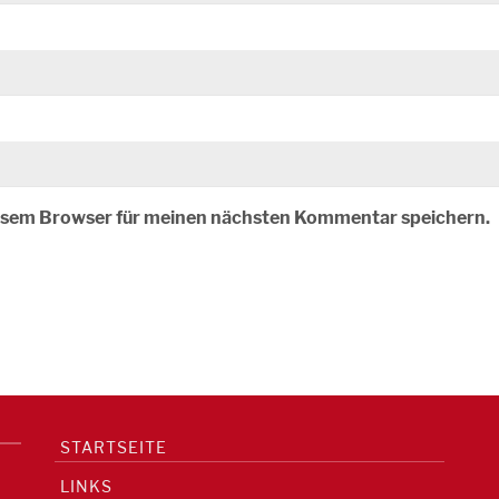
iesem Browser für meinen nächsten Kommentar speichern.
STARTSEITE
LINKS