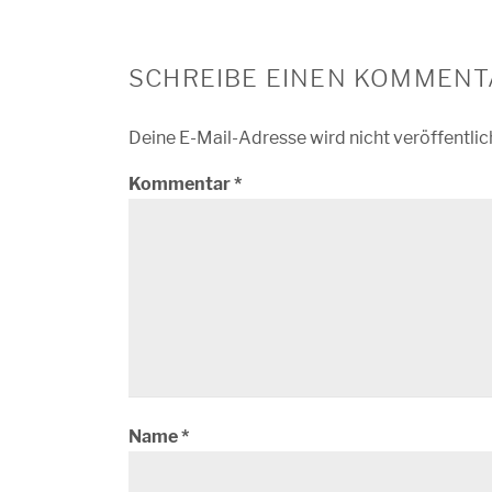
SCHREIBE EINEN KOMMENT
Deine E-Mail-Adresse wird nicht veröffentlic
Kommentar
*
Name
*