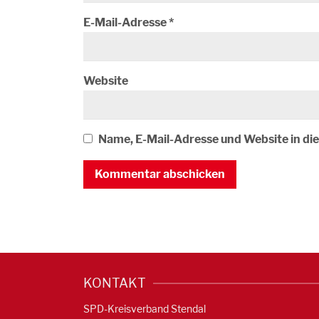
E-Mail-Adresse
*
Website
Name, E-Mail-Adresse und Website in d
KONTAKT
SPD-Kreisverband Stendal