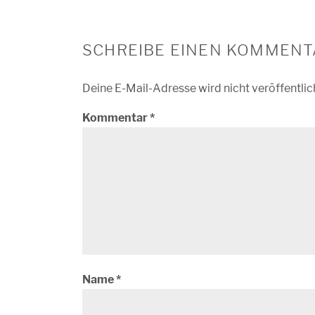
SCHREIBE EINEN KOMMENT
Deine E-Mail-Adresse wird nicht veröffentlic
Kommentar
*
Name
*