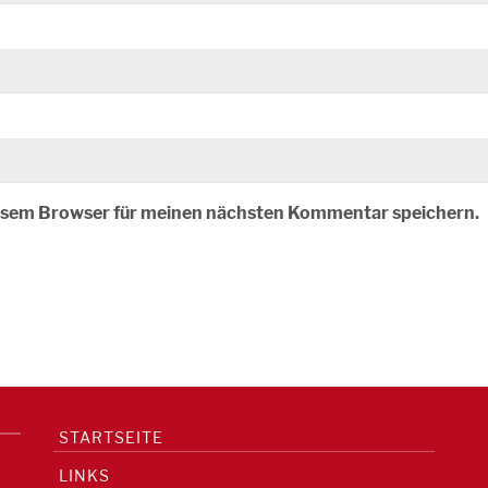
iesem Browser für meinen nächsten Kommentar speichern.
STARTSEITE
LINKS