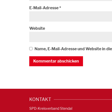
E-Mail-Adresse
*
Website
Name, E-Mail-Adresse und Website in d
KONTAKT
SPD-Kreisverband Stendal