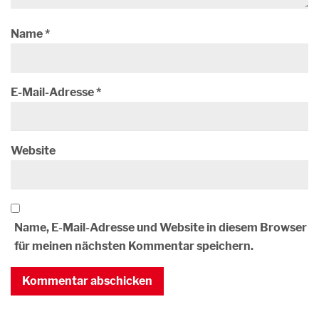
Name
*
E-Mail-Adresse
*
Website
Name, E-Mail-Adresse und Website in diesem Browser
für meinen nächsten Kommentar speichern.