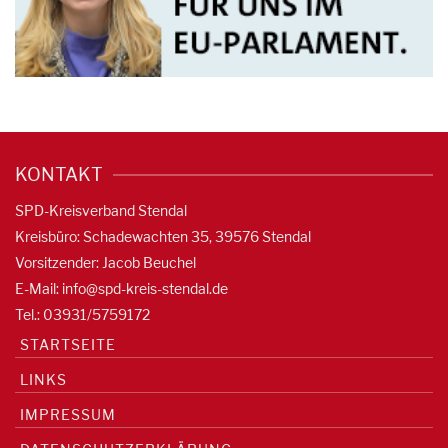
KONTAKT
SPD-Kreisverband Stendal
Kreisbüro: Schadewachten 35, 39576 Stendal
Vorsitzender: Jacob Beuchel
E-Mail:
info@spd-kreis-stendal.de
Tel.: 03931/5759172
STARTSEITE
LINKS
IMPRESSUM