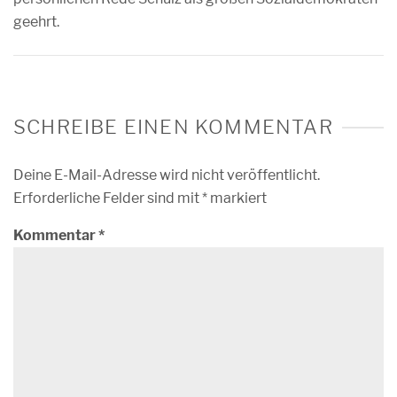
geehrt.
SCHREIBE EINEN KOMMENTAR
Deine E-Mail-Adresse wird nicht veröffentlicht.
Erforderliche Felder sind mit
*
markiert
Kommentar
*