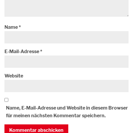
Name
*
E-Mail-Adresse
*
Website
Name, E-Mail-Adresse und Website in diesem Browser
für meinen nächsten Kommentar speichern.