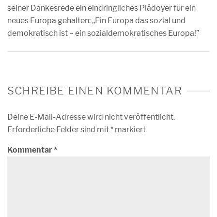
seiner Dankesrede ein eindringliches Plädoyer für ein
neues Europa gehalten: „Ein Europa das sozial und
demokratisch ist – ein sozialdemokratisches Europa!”
SCHREIBE EINEN KOMMENTAR
Deine E-Mail-Adresse wird nicht veröffentlicht.
Erforderliche Felder sind mit
*
markiert
Kommentar
*