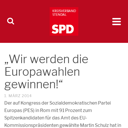
„Wir werden die
Europawahlen
gewinnen!“
1. MÄRZ 2014
Der auf Kongress der Sozialdemokratischen Partei
Europas (PES) in Rom mit 91 Prozent zum
Spitzenkandidaten für das Amt des EU-
Kommissionspräsidenten gewählte Martin Schulz hat in