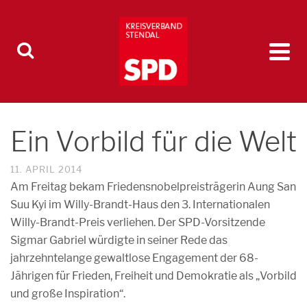
Ein Vorbild für die Welt
11. APRIL 2014
Am Freitag bekam Friedensnobelpreisträgerin Aung San
Suu Kyi im Willy-Brandt-Haus den 3. Internationalen
Willy-Brandt-Preis verliehen. Der SPD-Vorsitzende
Sigmar Gabriel würdigte in seiner Rede das
jahrzehntelange gewaltlose Engagement der 68-
Jährigen für Frieden, Freiheit und Demokratie als „Vorbild
und große Inspiration“.