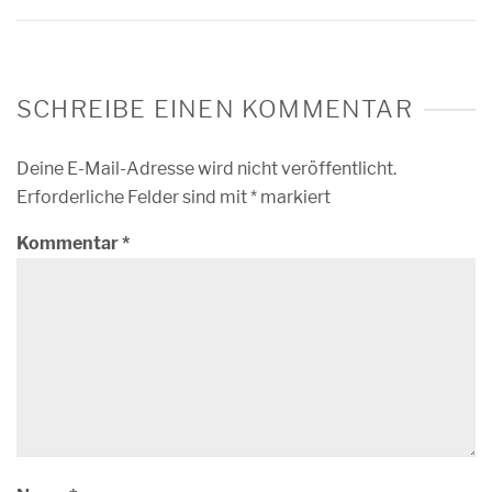
SCHREIBE EINEN KOMMENTAR
Deine E-Mail-Adresse wird nicht veröffentlicht.
Erforderliche Felder sind mit
*
markiert
Kommentar
*