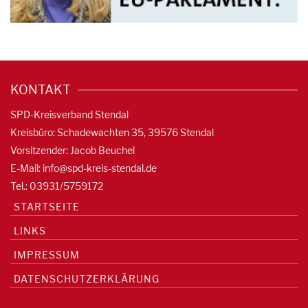
KONTAKT
SPD-Kreisverband Stendal
Kreisbüro: Schadewachten 35, 39576 Stendal
Vorsitzender: Jacob Beuchel
E-Mail:
info@spd-kreis-stendal.de
Tel.: 03931/5759172
STARTSEITE
LINKS
IMPRESSUM
DATENSCHUTZERKLÄRUNG