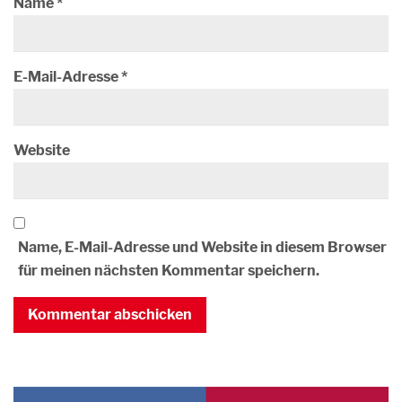
Name
*
E-Mail-Adresse
*
Website
Name, E-Mail-Adresse und Website in diesem Browser
für meinen nächsten Kommentar speichern.