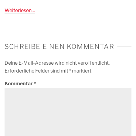
Weiterlesen…
SCHREIBE EINEN KOMMENTAR
Deine E-Mail-Adresse wird nicht veröffentlicht.
Erforderliche Felder sind mit
*
markiert
Kommentar
*