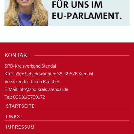
KONTAKT
SPD-Kreisverband Stendal
Kreisbüro: Schadewachten 35, 39576 Stendal
Vorsitzender: Jacob Beuchel
E-Mail:
info@spd-kreis-stendal.de
Tel.: 03931/5759172
STARTSEITE
LINKS
IMPRESSUM