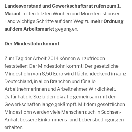
Landesvorstand und Gewerkschaftsrat rufen zum 1.
Mai auf
: In den letzten Wochen und Monaten ist unser
Land wichtige Schritte auf dem Weg zu
mehr Ordnung
auf dem Arbeitsmarkt
gegangen.
Der Mindestlohn kommt
Zum Tag der Arbeit 2014 können wir zufrieden
feststellen: Der Mindestlohn kommt! Der gesetzliche
Mindestlohn von 8,50 Euro wird flächendeckend in ganz
Deutschland, in allen Branchen und für alle
Arbeitnehmerinnen und Arbeitnehmer Wirklichkeit.
Dafür hat die Sozialdemokratie gemeinsam mit den
Gewerkschaften lange gekämpft. Mit dem gesetzlichen
Mindestlohn werden viele Menschen auch in Sachsen-
Anhalt bessere Einkommens- und Lebensbedingungen
erhalten.