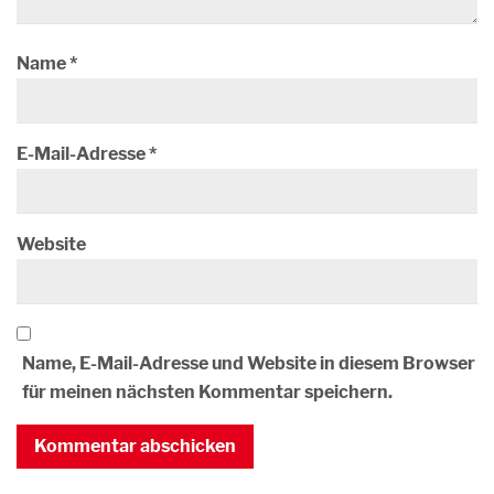
Name
*
E-Mail-Adresse
*
Website
Name, E-Mail-Adresse und Website in diesem Browser
für meinen nächsten Kommentar speichern.