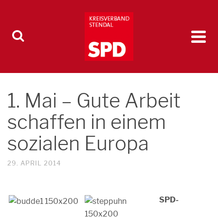
1. Mai – Gute Arbeit
schaffen in einem
sozialen Europa
29. APRIL 2014
SPD-