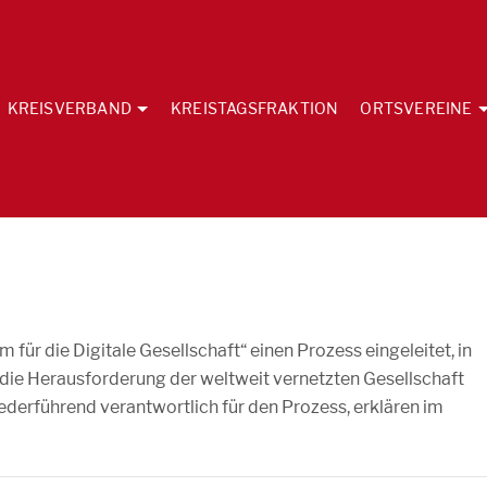
KREISVERBAND
KREISTAGSFRAKTION
ORTSVEREINE
r die Digitale Gesellschaft“ einen Prozess eingeleitet, in
die Herausforderung der weltweit vernetzten Gesellschaft
 federführend verantwortlich für den Prozess, erklären im