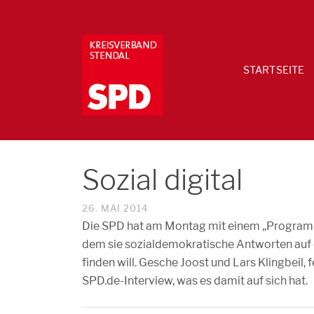
STARTSEITE
Sozial digital
26. MAI 2014
Die SPD hat am Montag mit einem „Programm fü
dem sie sozialdemokratische Antworten auf 
finden will. Gesche Joost und Lars Klingbeil,
SPD.de-Interview, was es damit auf sich hat.