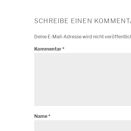
SCHREIBE EINEN KOMMENT
Deine E-Mail-Adresse wird nicht veröffentlic
Kommentar
*
Name
*