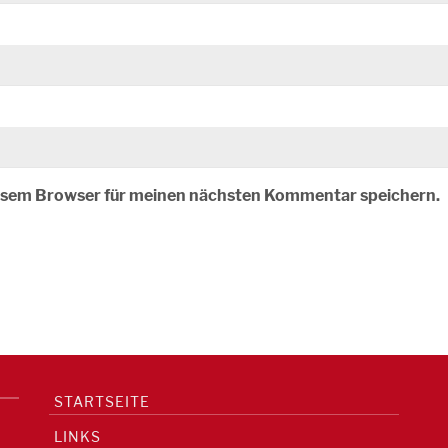
iesem Browser für meinen nächsten Kommentar speichern.
STARTSEITE
LINKS