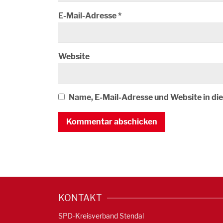
E-Mail-Adresse
*
Website
Name, E-Mail-Adresse und Website in d
KONTAKT
SPD-Kreisverband Stendal