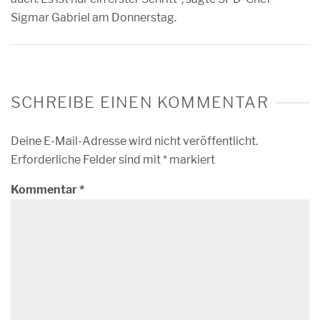
Sigmar Gabriel am Donnerstag.
SCHREIBE EINEN KOMMENTAR
Deine E-Mail-Adresse wird nicht veröffentlicht.
Erforderliche Felder sind mit
*
markiert
Kommentar
*