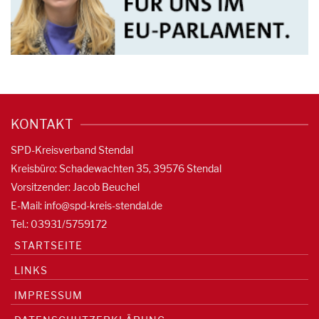
KONTAKT
SPD-Kreisverband Stendal
Kreisbüro: Schadewachten 35, 39576 Stendal
Vorsitzender: Jacob Beuchel
E-Mail:
info@spd-kreis-stendal.de
Tel.: 03931/5759172
STARTSEITE
LINKS
IMPRESSUM