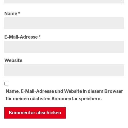
Name
*
E-Mail-Adresse
*
Website
Name, E-Mail-Adresse und Website in diesem Browser
für meinen nächsten Kommentar speichern.