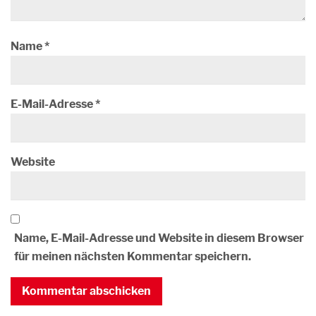
Name
*
E-Mail-Adresse
*
Website
Name, E-Mail-Adresse und Website in diesem Browser
für meinen nächsten Kommentar speichern.