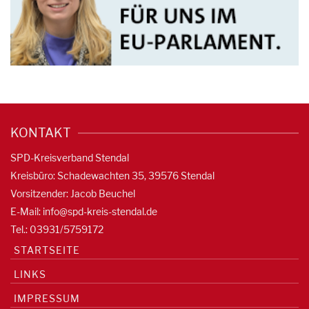
KONTAKT
SPD-Kreisverband Stendal
Kreisbüro: Schadewachten 35, 39576 Stendal
Vorsitzender: Jacob Beuchel
E-Mail:
info@spd-kreis-stendal.de
Tel.: 03931/5759172
STARTSEITE
LINKS
IMPRESSUM