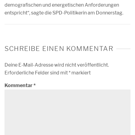
demografischen und energetischen Anforderungen
entspricht“, sagte die SPD-Politikerin am Donnerstag.
SCHREIBE EINEN KOMMENTAR
Deine E-Mail-Adresse wird nicht veröffentlicht.
Erforderliche Felder sind mit
*
markiert
Kommentar
*