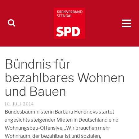
Bündnis für
bezahlbares Wohnen
und Bauen
10. JULI 2014
Bundesbauministerin Barbara Hendricks startet
angesichts steigender Mieten in Deutschland eine
Wohnungsbau-Offensive. „Wir brauchen mehr
Wohnraum, der bezahlbar ist und sozialen,