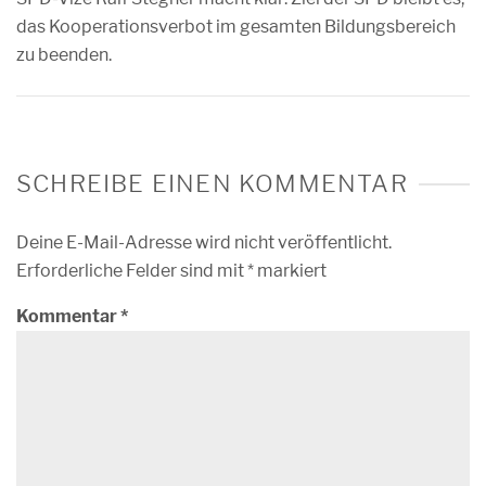
das Kooperationsverbot im gesamten Bildungsbereich
zu beenden.
SCHREIBE EINEN KOMMENTAR
Deine E-Mail-Adresse wird nicht veröffentlicht.
Erforderliche Felder sind mit
*
markiert
Kommentar
*