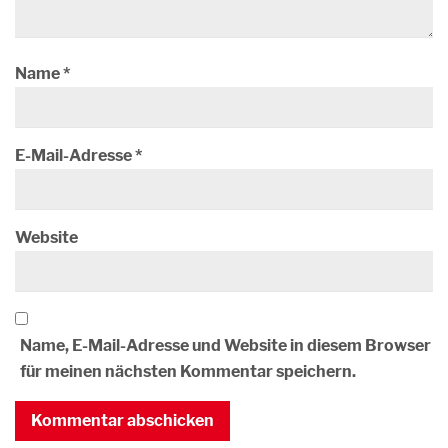
Name
*
E-Mail-Adresse
*
Website
Name, E-Mail-Adresse und Website in diesem Browser
für meinen nächsten Kommentar speichern.