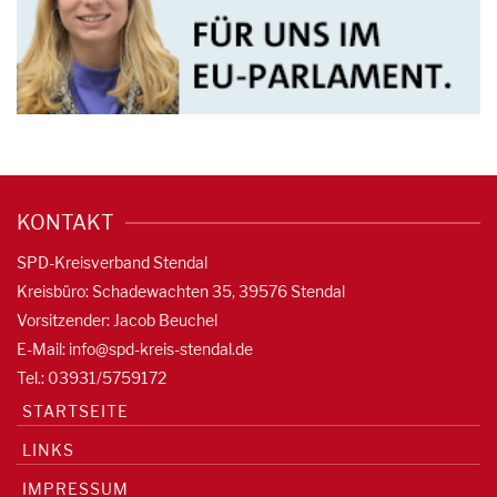
KONTAKT
SPD-Kreisverband Stendal
Kreisbüro: Schadewachten 35, 39576 Stendal
Vorsitzender: Jacob Beuchel
E-Mail:
info@spd-kreis-stendal.de
Tel.: 03931/5759172
STARTSEITE
LINKS
IMPRESSUM