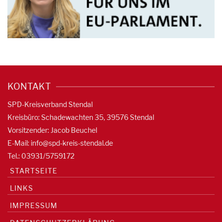
KONTAKT
SPD-Kreisverband Stendal
Kreisbüro: Schadewachten 35, 39576 Stendal
Vorsitzender: Jacob Beuchel
E-Mail:
info@spd-kreis-stendal.de
Tel.: 03931/5759172
STARTSEITE
LINKS
IMPRESSUM