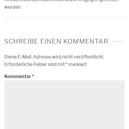
werden.
SCHREIBE EINEN KOMMENTAR
Deine E-Mail-Adresse wird nicht veröffentlicht.
Erforderliche Felder sind mit
*
markiert
Kommentar
*