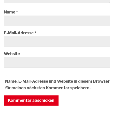
Name
*
E-Mail-Adresse
*
Website
Name, E-Mail-Adresse und Website in diesem Browser
für meinen nächsten Kommentar speichern.