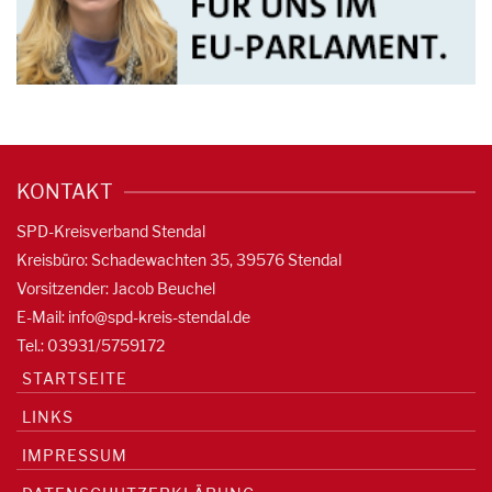
KONTAKT
SPD-Kreisverband Stendal
Kreisbüro: Schadewachten 35, 39576 Stendal
Vorsitzender: Jacob Beuchel
E-Mail:
info@spd-kreis-stendal.de
Tel.: 03931/5759172
STARTSEITE
LINKS
IMPRESSUM