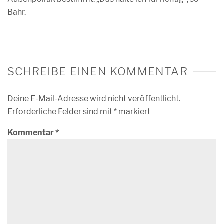
Bahr.
SCHREIBE EINEN KOMMENTAR
Deine E-Mail-Adresse wird nicht veröffentlicht.
Erforderliche Felder sind mit
*
markiert
Kommentar
*