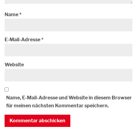
Name
*
E-Mail-Adresse
*
Website
Name, E-Mail-Adresse und Website in diesem Browser
für meinen nächsten Kommentar speichern.