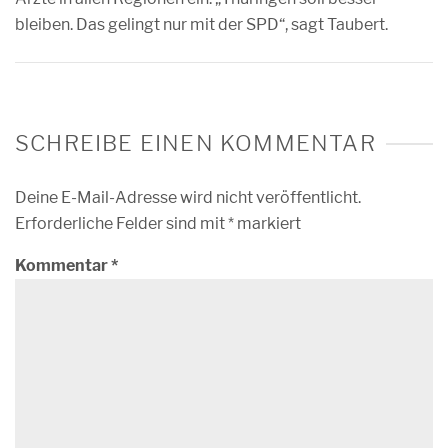
bleiben. Das gelingt nur mit der SPD“, sagt Taubert.
SCHREIBE EINEN KOMMENTAR
Deine E-Mail-Adresse wird nicht veröffentlicht.
Erforderliche Felder sind mit
*
markiert
Kommentar
*