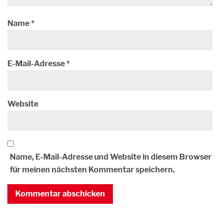
Name
*
E-Mail-Adresse
*
Website
Name, E-Mail-Adresse und Website in diesem Browser
für meinen nächsten Kommentar speichern.