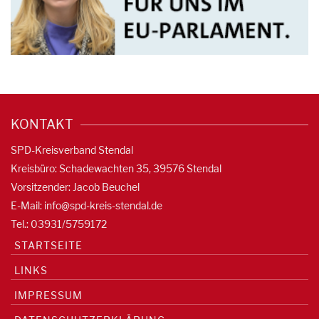
KONTAKT
SPD-Kreisverband Stendal
Kreisbüro: Schadewachten 35, 39576 Stendal
Vorsitzender: Jacob Beuchel
E-Mail:
info@spd-kreis-stendal.de
Tel.: 03931/5759172
STARTSEITE
LINKS
IMPRESSUM