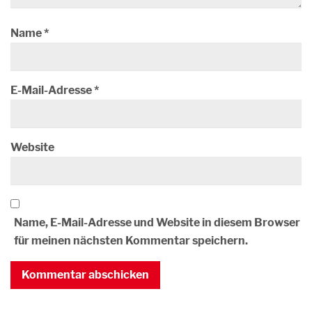
Name
*
E-Mail-Adresse
*
Website
Name, E-Mail-Adresse und Website in diesem Browser
für meinen nächsten Kommentar speichern.