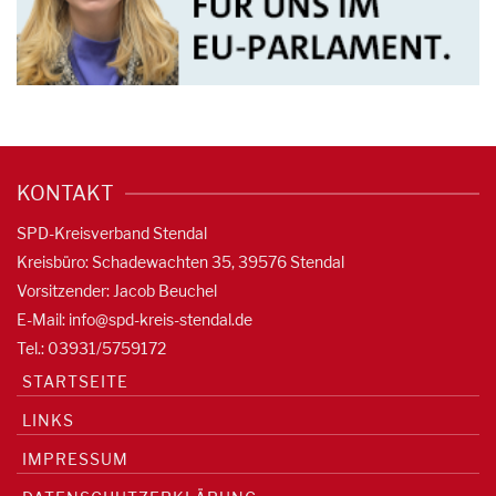
KONTAKT
SPD-Kreisverband Stendal
Kreisbüro: Schadewachten 35, 39576 Stendal
Vorsitzender: Jacob Beuchel
E-Mail:
info@spd-kreis-stendal.de
Tel.: 03931/5759172
STARTSEITE
LINKS
IMPRESSUM