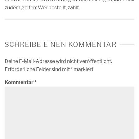
zudem gelten: Wer bestellt, zahlt.
SCHREIBE EINEN KOMMENTAR
Deine E-Mail-Adresse wird nicht veröffentlicht.
Erforderliche Felder sind mit
*
markiert
Kommentar
*