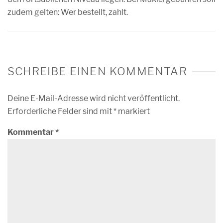
zudem gelten: Wer bestellt, zahlt.
SCHREIBE EINEN KOMMENTAR
Deine E-Mail-Adresse wird nicht veröffentlicht.
Erforderliche Felder sind mit
*
markiert
Kommentar
*