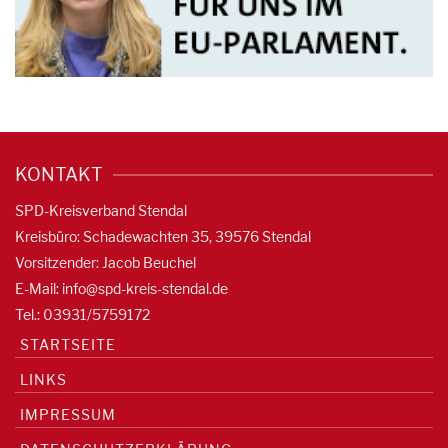
KONTAKT
SPD-Kreisverband Stendal
Kreisbüro: Schadewachten 35, 39576 Stendal
Vorsitzender: Jacob Beuchel
E-Mail:
info@spd-kreis-stendal.de
Tel.: 03931/5759172
STARTSEITE
LINKS
IMPRESSUM