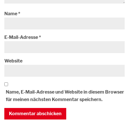
Name
*
E-Mail-Adresse
*
Website
Name, E-Mail-Adresse und Website in diesem Browser
für meinen nächsten Kommentar speichern.