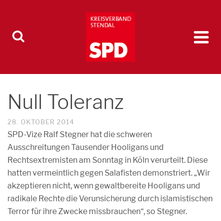
Null Toleranz
28. OKTOBER 2014
SPD-Vize Ralf Stegner hat die schweren
Ausschreitungen Tausender Hooligans und
Rechtsextremisten am Sonntag in Köln verurteilt. Diese
hatten vermeintlich gegen Salafisten demonstriert. „Wir
akzeptieren nicht, wenn gewaltbereite Hooligans und
radikale Rechte die Verunsicherung durch islamistischen
Terror für ihre Zwecke missbrauchen“, so Stegner.