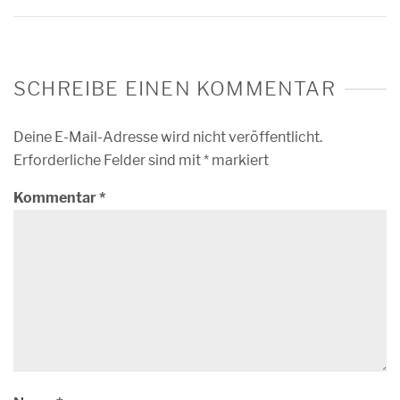
SCHREIBE EINEN KOMMENTAR
Deine E-Mail-Adresse wird nicht veröffentlicht.
Erforderliche Felder sind mit
*
markiert
Kommentar
*