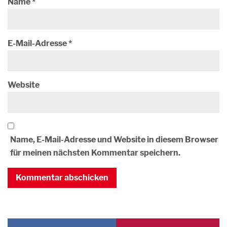
Name
*
E-Mail-Adresse
*
Website
Name, E-Mail-Adresse und Website in diesem Browser
für meinen nächsten Kommentar speichern.