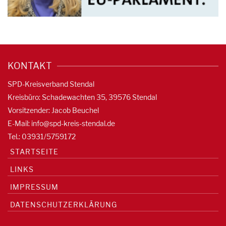
KONTAKT
SPD-Kreisverband Stendal
Kreisbüro: Schadewachten 35, 39576 Stendal
Vorsitzender: Jacob Beuchel
E-Mail:
info@spd-kreis-stendal.de
Tel.: 03931/5759172
STARTSEITE
LINKS
IMPRESSUM
DATENSCHUTZERKLÄRUNG