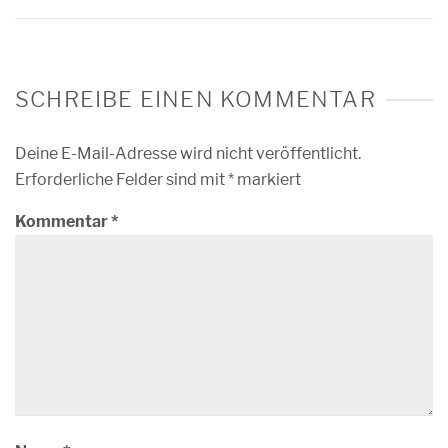
SCHREIBE EINEN KOMMENTAR
Deine E-Mail-Adresse wird nicht veröffentlicht.
Erforderliche Felder sind mit
*
markiert
Kommentar
*