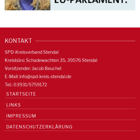
KONTAKT
SPD-Kreisverband Stendal
Kreisbüro: Schadewachten 35, 39576 Stendal
Vorsitzender: Jacob Beuchel
E-Mail:
info@spd-kreis-stendal.de
Tel.: 03931/5759172
STARTSEITE
LINKS
IMPRESSUM
DATENSCHUTZERKLÄRUNG