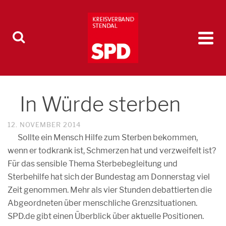
In Würde sterben
12. NOVEMBER 2014
Sollte ein Mensch Hilfe zum Sterben bekommen,
wenn er todkrank ist, Schmerzen hat und verzweifelt ist?
Für das sensible Thema Sterbebegleitung und
Sterbehilfe hat sich der Bundestag am Donnerstag viel
Zeit genommen. Mehr als vier Stunden debattierten die
Abgeordneten über menschliche Grenzsituationen.
SPD.de gibt einen Überblick über aktuelle Positionen.