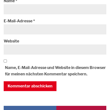
Name
*
E-Mail-Adresse
*
Website
Name, E-Mail-Adresse und Website in diesem Browser
für meinen nächsten Kommentar speichern.